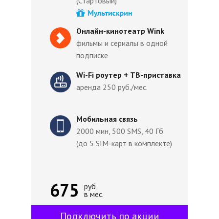
(Стартовый)
Онлайн-кинотеатр Wink
фильмы и сериалы в одной
подписке
Wi-Fi роутер + ТВ-приставка
аренда 250 руб./мес.
Мобильная связь
2000 мин, 500 SMS, 40 Гб
(до 5 SIM-карт в комплекте)
675
руб
в мес.
Подключить по акции