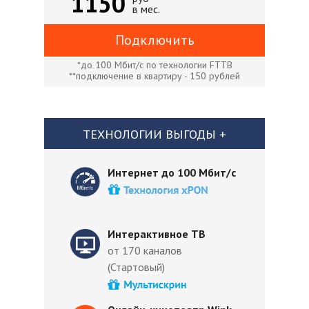
1150
в мес.
Подключить
*до 100 Мбит/с по технологии FTTB
**подключение в квартиру - 150 рублей
ТЕХНОЛОГИИ ВЫГОДЫ +
Интернет до 100 Мбит/с
Интерактивное ТВ
от 170 каналов
(Стартовый)