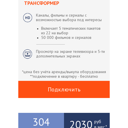
ТРАНСФОРМЕР
Каналы, фильмы и сериалы с
возможностью выбора под интересы
Включает 5 тематических пакетов
из 22 на выбор
50 000 фильмов и сериалов
Просмотр на экране телевизора и 5-ти
дополнительных экранах
*цена без учёта аренды/выкупа оборудования
**подключение в квартиру - бесплатно
Подключить
304
2030
руб
в мес.*