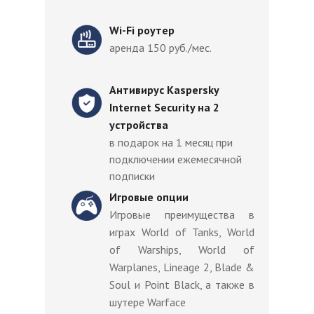
Wi-Fi роутер
аренда 150 руб./мес.
Антивирус Kaspersky
Internet Security на 2
устройства
в подарок на 1 месяц при
подключении ежемесячной
подписки
Игровые опции
Игровые преимущества в
играх World of Tanks, World
of Warships, World of
Warplanes, Lineage 2, Blade &
Soul и Point Black, а также в
шутере Warface