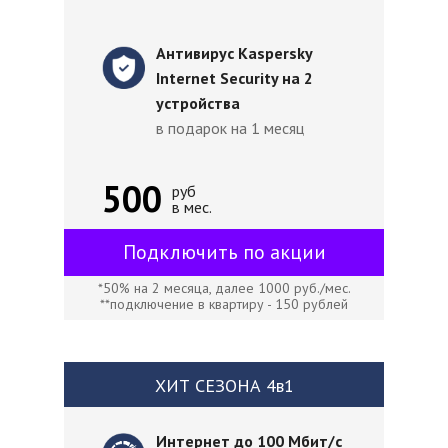
Антивирус Kaspersky
Internet Security на 2
устройства
в подарок на 1 месяц
500
руб
в мес.
Подключить по акции
*50% на 2 месяца, далее 1000 руб./мес.
**подключение в квартиру - 150 рублей
ХИТ СЕЗОНА 4в1
Интернет до 100 Мбит/с