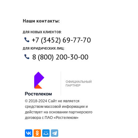
Наши контакты:
ДЛЯ НОВЫХ КЛИЕНТОВ:
+7 (3452) 69-77-70
ДЛЯ ЮРИДИЧЕСКИХ ЛИЦ:
8 (800) 200-30-00
© 2018-2024 Cайт не является
средством массовой информации и
действует на основании партнерского
договора с ПАО «Ростелеком»