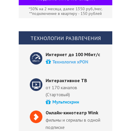
*50% на 2 месяца, далее 1350 руб./мес.
**подключение в квартиру - 150 рублей
ТЕХНОЛОГИИ РАЗВЛЕЧЕНИЯ
Интернет до 100 Мбит/с
Интерактивное ТВ
от 170 каналов
(Стартовый)
Онлайн-кинотеатр Wink
фильмы и сериалы в одной
подписке