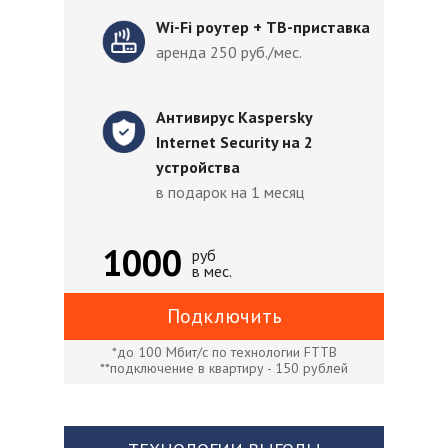
Wi-Fi роутер + ТВ-приставка
аренда 250 руб./мес.
Антивирус Kaspersky
Internet Security на 2
устройства
в подарок на 1 месяц
1000
руб
в мес.
Подключить
*до 100 Мбит/с по технологии FTTB
**подключение в квартиру - 150 рублей