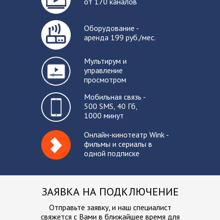
от 170 каналов
Оборудование -
аренда 199 руб./мес.
Мультирум и
управление
просмотром
Мобильная связь -
500 SMS, 40 Гб,
1000 минут
Онлайн-кинотеатр Wink -
фильмы и сериалы в
одной подписке
ЗАЯВКА НА ПОДКЛЮЧЕНИЕ
Отправьте заявку, и наш специалист
свяжется с Вами в ближайшее
время для