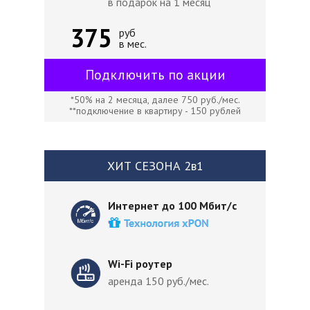
в подарок на 1 месяц
375
руб
в мес.
Подключить по акции
*50% на 2 месяца, далее 750 руб./мес.
**подключение в квартиру - 150 рублей
ХИТ СЕЗОНА 2в1
Интернет до 100 Мбит/с
Wi-Fi роутер
аренда 150 руб./мес.