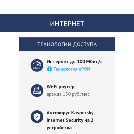
ИНТЕРНЕТ
ТЕХНОЛОГИИ ДОСТУПА
Интернет до 100 Мбит/с
Wi-Fi роутер
аренда 150 руб./мес.
Антивирус Kaspersky
Internet Security на 2
устройства