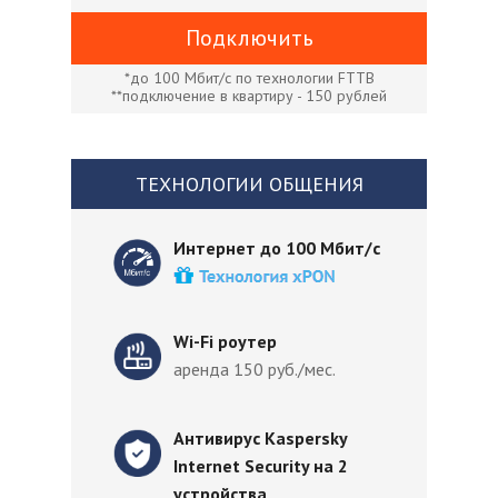
Подключить
*до 100 Мбит/с по технологии FTTB
**подключение в квартиру - 150 рублей
ТЕХНОЛОГИИ ОБЩЕНИЯ
Интернет до 100 Мбит/с
Wi-Fi роутер
аренда 150 руб./мес.
Антивирус Kaspersky
Internet Security на 2
устройства