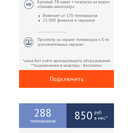
Базовый ТВ-пакет + подписка на видео
«Онлайн-кинотеатр»
Включает от 170 телеканалов
25 000 фильмов и сериалов
Просмотр на экране телевизора и 5-ти
дополнительных экранах
*цена без учёта аренды/выкупа оборудования
**подключение в квартиру - бесплатно
Подключить
288
850
руб
в мес.*
телеканалов