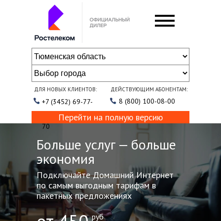
ДЛЯ НОВЫХ КЛИЕНТОВ:
ДЕЙСТВУЮЩИМ АБОНЕНТАМ:
8 (800) 100-08-00
+7 (3452) 69-77-
Перейти на полную версию
70
Больше услуг — больше
экономия
Подключайте Домашний Интернет
по самым выгодным тарифам в
пакетных предложениях
руб