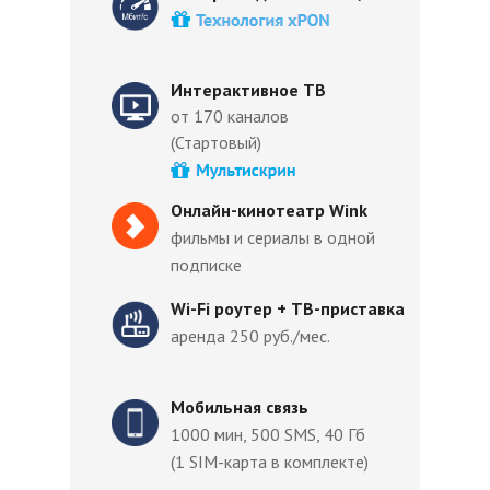
Интерактивное ТВ
от 170 каналов
(Стартовый)
Онлайн-кинотеатр Wink
фильмы и сериалы в одной
подписке
Wi-Fi роутер + ТВ-приставка
аренда 250 руб./мес.
Мобильная связь
1000 мин, 500 SMS, 40 Гб
(1 SIM-карта в комплекте)