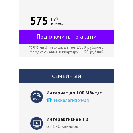
575
руб
в мес.
Подключить по акции
*30% на 3 месяца, далее 1150 руб./мес.
**подключение в квартиру - 150 рублей
СЕМЕЙНЫЙ
Интернет до 100 Мбит/с
Интерактивное ТВ
от 170 каналов