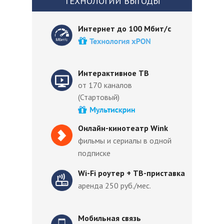
ТЕХНОЛОГИИ ВЫГОДЫ
Интернет до 100 Мбит/с
Интерактивное ТВ
от 170 каналов
(Стартовый)
Онлайн-кинотеатр Wink
фильмы и сериалы в одной
подписке
Wi-Fi роутер + ТВ-приставка
аренда 250 руб./мес.
Мобильная связь