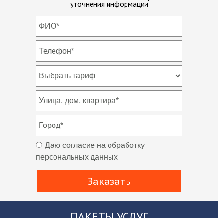
уточнения информации
Даю согласие на обработку
персональных данных
Заказать
ПАКЕТЫ УСЛУГ