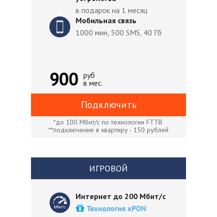
в подарок на 1 месяц
Мобильная связь
1000 мин, 500 SMS, 40 Гб
900
руб
в мес.
Подключить
*до 100 Мбит/с по технологии FTTB
**подключение в квартиру - 150 рублей
ИГРОВОЙ
Интернет до 200 Мбит/с