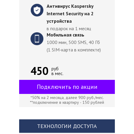
Антивирус Kaspersky
Internet Security на 2
устройства
в подарок на 1 месяц
Мобильная связь
1000 мин, 500 SMS, 40 Гб
(1 SIM-карта в комплекте)
450
руб
в мес.
Подключить по акции
*50% на 2 месяца, далее 900 руб./мес.
**подключение в квартиру - 150 рублей
ТЕХНОЛОГИИ ДОСТУПА