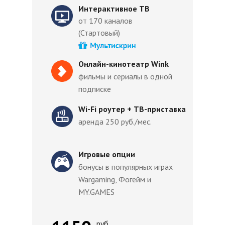
Интерактивное ТВ
от 170 каналов
(Стартовый)
Онлайн-кинотеатр Wink
фильмы и сериалы в одной
подписке
Wi-Fi роутер + ТВ-приставка
аренда 250 руб./мес.
Игровые опции
бонусы в популярных играх
Wargaming, Фогейм и
MY.GAMES
руб