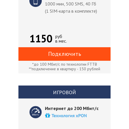
1000 мин, 500 SMS, 40 Гб
(1 SIM-карта в комплекте)
1150
руб
в мес.
Подключить
*до 100 Мбит/с по технологии FTTB
**подключение в квартиру - 150 рублей
ИГРОВОЙ
Интернет до 200 Мбит/с