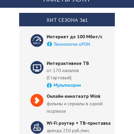
ХИТ СЕЗОНА 3в1
Интернет до 100 Мбит/с
Интерактивное ТВ
от 170 каналов
(Стартовый)
Онлайн-кинотеатр Wink
фильмы и сериалы в одной
подписке
Wi-Fi роутер + ТВ-приставка
аренда 250 руб./мес.