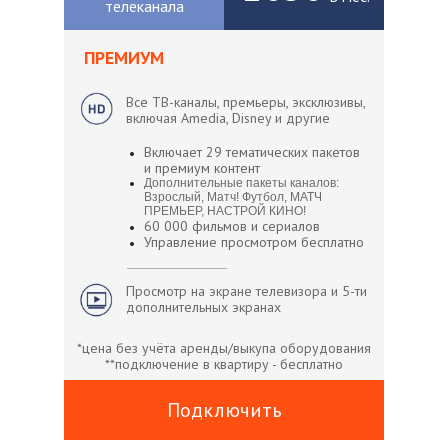
телеканала
ПРЕМИУМ
Все ТВ-каналы, премьеры, эксклюзивы,
включая Amedia, Disney и другие
Включает 29 тематических пакетов
и премиум контент
Дополнительные пакеты каналов:
Взрослый, Матч! Футбол, МАТЧ
ПРЕМЬЕР, НАСТРОЙ КИНО!
60 000 фильмов и сериалов
Управление просмотром бесплатно
Просмотр на экране телевизора и 5-ти
дополнительных экранах
*цена без учёта аренды/выкупа оборудования
**подключение в квартиру - бесплатно
Подключить